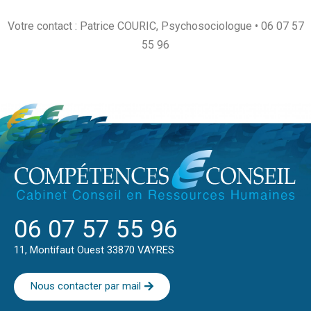
Votre contact : Patrice COURIC, Psychosociologue • 06 07 57
55 96
06 07 57 55 96
11, Montifaut Ouest 33870 VAYRES
Nous contacter par mail