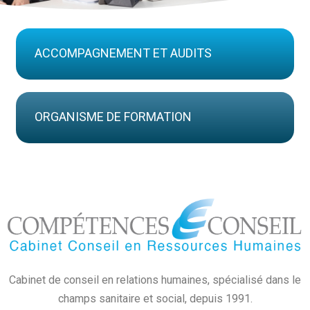
ACCOMPAGNEMENT ET AUDITS
ORGANISME DE FORMATION
Cabinet de conseil en relations humaines, spécialisé dans le
champs sanitaire et social, depuis 1991.