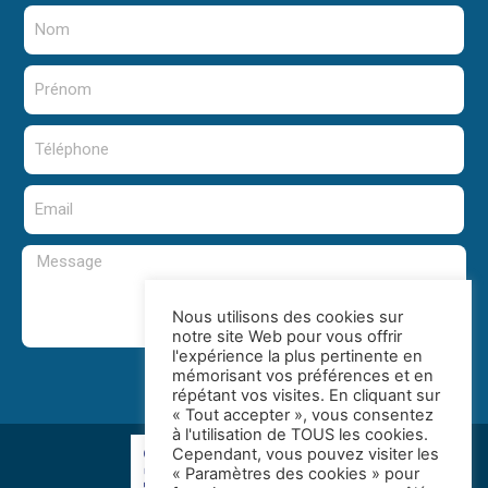
Nous utilisons des cookies sur
notre site Web pour vous offrir
l'expérience la plus pertinente en
mémorisant vos préférences et en
Envoyer
répétant vos visites. En cliquant sur
« Tout accepter », vous consentez
à l'utilisation de TOUS les cookies.
Cependant, vous pouvez visiter les
« Paramètres des cookies » pour