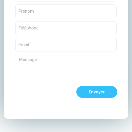
Envoyer