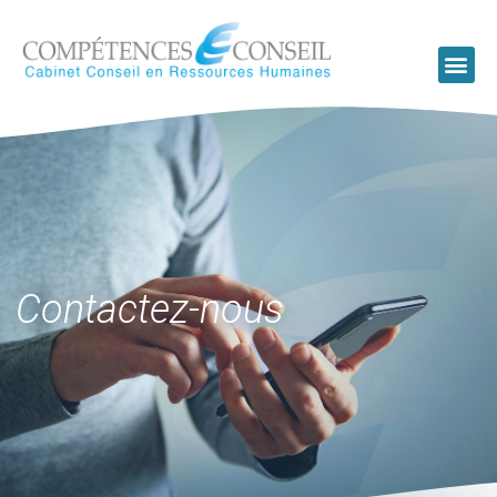
Contactez-nous