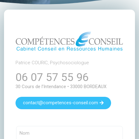
Patrice COURIC, Psychosociologue
06 07 57 55 96
30 Cours de l’Intendance • 33000 BORDEAUX
contact@competences-conseil.com