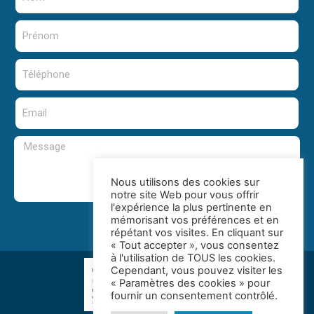
Nous utilisons des cookies sur
notre site Web pour vous offrir
l'expérience la plus pertinente en
mémorisant vos préférences et en
Envoyer
répétant vos visites. En cliquant sur
« Tout accepter », vous consentez
à l'utilisation de TOUS les cookies.
Cependant, vous pouvez visiter les
« Paramètres des cookies » pour
fournir un consentement contrôlé.