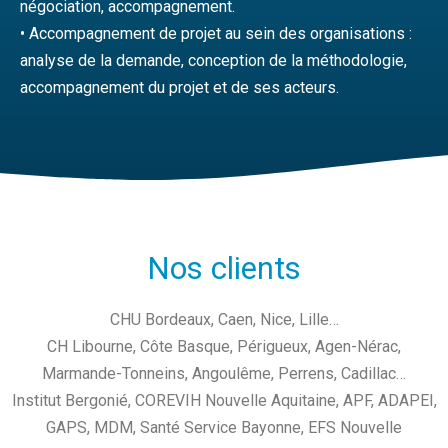
négociation, accompagnement.
• Accompagnement de projet au sein des organisations :
analyse de la demande, conception de la méthodologie,
accompagnement du projet et de ses acteurs.
Nos clients
CHU Bordeaux, Caen, Nice, Lille…
CH Libourne, Côte Basque, Périgueux, Agen-Nérac,
Marmande-Tonneins, Angoulême, Perrens, Cadillac…
Institut Bergonié, COREVIH Nouvelle Aquitaine, APF, ADAPEI,
GAPS, MDM, Santé Service Bayonne, EFS Nouvelle