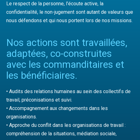
Le respect de la personne, l’écoute active, la
confidentialité, le non-jugement sont autant de valeurs que
nous défendons et qui nous portent lors de nos missions.
Nos actions sont travaillées,
adaptées, co-construites
avec les commanditaires et
les bénéficiaires.
• Audits des relations humaines au sein des collectifs de
travail, préconisations et suivi.
• Accompagnement aux changements dans les
organisations.
• Approche du conflit dans les organisations de travail :
compréhension de la situations, médiation sociale,