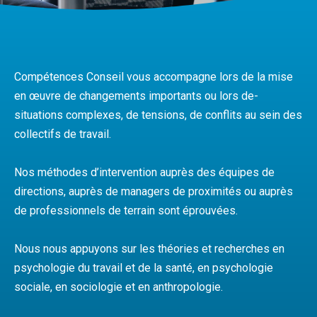
Compétences Conseil vous accompagne lors de la mise
en œuvre de changements importants ou lors de-
situations complexes, de tensions, de conflits au sein des
collectifs de travail.
Nos méthodes d’intervention auprès des équipes de
directions, auprès de managers de proximités ou auprès
de professionnels de terrain sont éprouvées.
Nous nous appuyons sur les théories et recherches en
psychologie du travail et de la santé, en psychologie
sociale, en sociologie et en anthropologie.