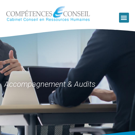
Accompagnement & Audits